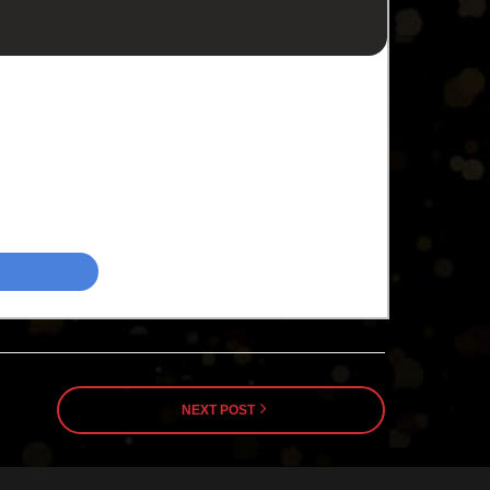
NEXT POST