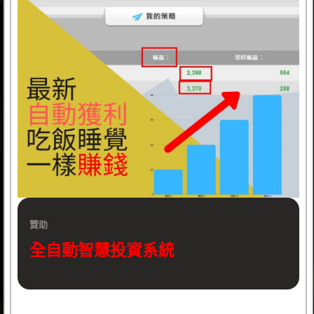
贊助
全自動智慧投資系統