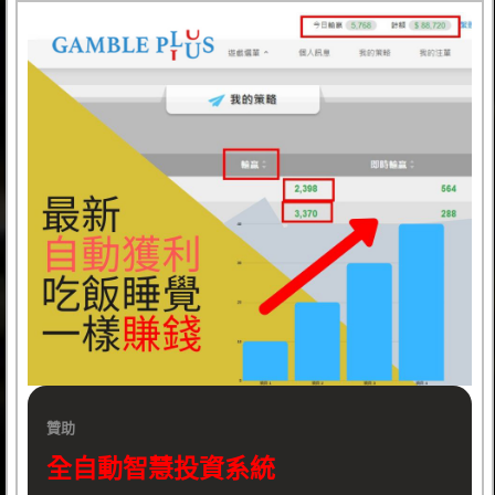
贊助
全自動智慧投資系統