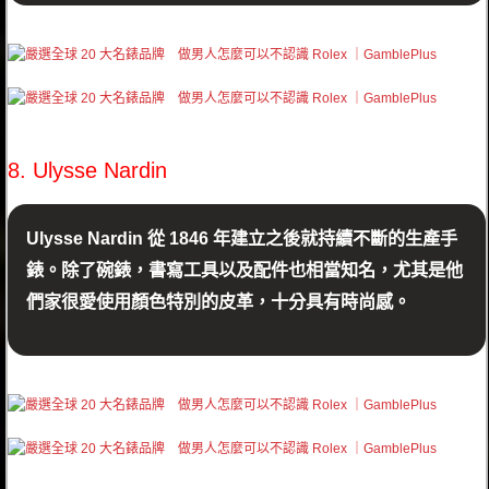
8. Ulysse Nardin
Ulysse Nardin 從 1846 年建立之後就持續不斷的生產手
錶。除了碗錶，書寫工具以及配件也相當知名，尤其是他
們家很愛使用顏色特別的皮革，十分具有時尚感。