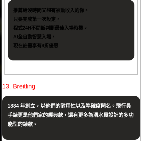
推薦給沒時間又想有被動收入的你。
只要完成第一次設定，
程式24H不間斷判斷最佳入場時機。
AI全自動智慧入場，
現在註冊享有8折優惠
13. Breitling
1884 年創立，以他們的耐用性以及準確度聞名。飛行員
手錶更是他們家的經典款，還有更多為潛水員設計的多功
能型的錶款。