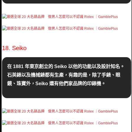
18. Seiko
在 1881 年東京創立的 Seiko 以他的功能以及設計知名。
石英錶以及機械錶都有生產，有趣的是，除了手錶、眼
鏡、珠寶外，Seiko 還有他們家品牌的印錶機。