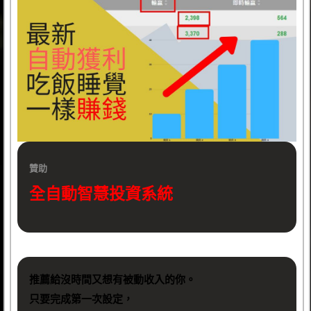
贊助
全自動智慧投資系統
推薦給沒時間又想有被動收入的你。
只要完成第一次設定，