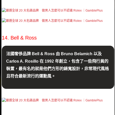
14. Bell & Ross
法國奢侈品牌 Bell & Ross 由 Bruno Belamich 以及
Carlos A. Rosillo 在 1992 年創立，包含了一些飛行員的
裝置，最有名的就是他們方形的錶寬設計，非常現代風格
且符合最新流行的運動風。