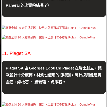
Panerai 的忠實粉絲嗎？）
11. Piaget SA
Piaget SA 由 Georges Edouard Piaget 在瑞士創立，錶
款設計十分廣博，材質也使用的很特別，時針採用像是青
金石、綠松石 、 縞瑪瑙 、虎眼石。