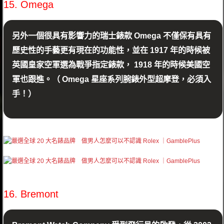
15. Omega
另外一個很具有影響力的瑞士錶款 Omega 不僅保有具有
歷史性的手藝更有現在的功能性，並在 1917 年的時候被
英國皇家空軍選為戰爭指定錶款， 1918 年的時候美國空
軍也跟進。（ Omega 星座系列腕錶外型超摩登，必須入
手！）
16. Bremont