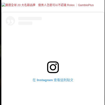
在 Instagram 查看這則貼文