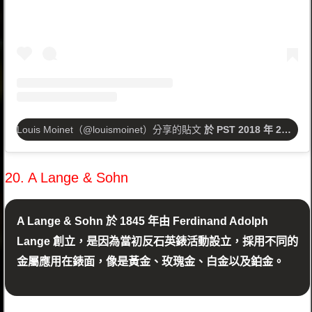
Louis Moinet（@louismoinet）分享的貼文
於
PST 2018 年 2月 月 14 日 下午 11:47
20. A Lange & Sohn
A Lange & Sohn 於 1845 年由 Ferdinand Adolph
Lange 創立，是因為當初反石英錶活動設立，採用不同的
金屬應用在錶面，像是黃金、玫瑰金、白金以及鉑金。