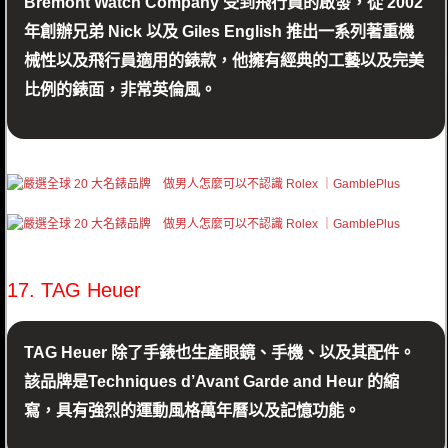
Bremont Watch Company 受到飛行員的啟發，從 2002
年創辦兄弟 Nick 以及 Giles English 推出一系列著重機
械性以及飛行員適用的錶款，他擁有經典的工藝以及完美
比例的錶面，非常英倫風。
17. TAG Heuer
TAG Heuer 除了手錶也生產眼鏡、手機、以及其配件。
該品牌是Techniques d’Avant Garde and Heur 的縮
寫，具有強烈的運動風格萬年曆以及記憶功能。