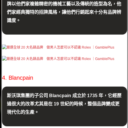
牌以他們家複雜精密的機械工藝以及傳統的造型為名，他
們家經典獨特的招牌風格，讓他們行銷起來十分有品牌辨
識度。
4. Blancpain
斯沃琪集團的子公司 Blancpain 成立於 1735 年，它經歷
過很大的改革尤其是在 19 世紀的時候，整個品牌變成更
現代化的生產。