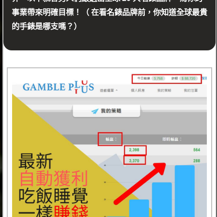
事業帶來明確目標！（ 在看名錶品牌前，你知道全球最貴
的手錶是哪支嗎？）