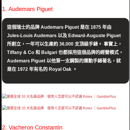
1. Audemars Piguet
這個瑞士的品牌 Audemars Piguet 是在 1875 年由
Jules-Louis Audemars 以及 Edward-Auguste Piguet
所創立，一年可以生產約 36,000 支頂級手錶。 事實上，
Tiffany & Co 和 Bulgari 也都採用這個品牌的經營模式，
Audemars Piguet 以他第一支鋼製的運動手錶著名，就
是在 1972 年有名的 Royal Oak 。
2. Vacheron Constantin