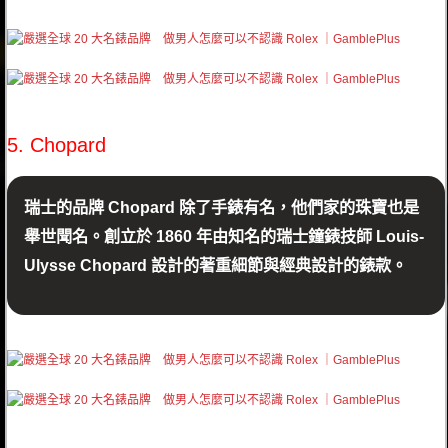
5. Chopard
瑞士的品牌 Chopard 除了手錶有名，他們家的珠寶也是
舉世聞名。創立於 1860 年由知名的瑞士鐘錶技師 Louis-
Ulysse Chopard 設計的著重細節與經典設計的錶款。