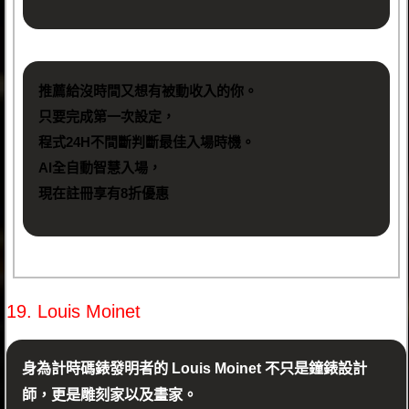
推薦給沒時間又想有被動收入的你。
只要完成第一次設定，
程式24H不間斷判斷最佳入場時機。
AI全自動智慧入場，
現在註冊享有8折優惠
19. Louis Moinet
身為計時碼錶發明者的 Louis Moinet 不只是鐘錶設計
師，更是雕刻家以及畫家。