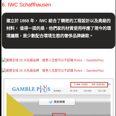
6. IWC Schaffhausen
建立於 1868 年， IWC 結合了精密的工程設計以及高級的
材料， 值得一提的是，他們家的材質使用呼應了現今的環
境議題，是少數配合環境生態的奢侈品牌錶款。