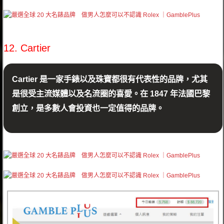
12. Cartier
Cartier 是一家手錶以及珠寶都很有代表性的品牌，尤其
是很受主流媒體以及名流圈的喜愛。在 1847 年法國巴黎
創立，是多數人會投資也一定值得的品牌。