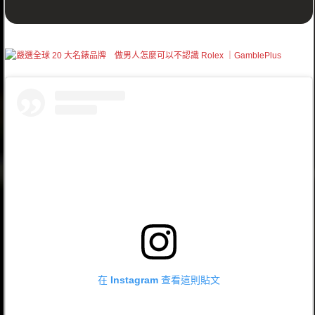
在 Instagram 查看這則貼文