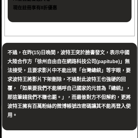
現在註冊享有8折優惠
不過，在昨(15)日晚間，波特王突於臉書發文，表示中國
大陸合作方「徐州自由自在網路科技公司(papitube)」無
法接受，且要求影片中不能出現「台灣總統」等字眼，要
求波特王將影片下架刪除，不過對此波特王也強硬的回
覆，「如果要我們不能稱呼自己國家的元首為『總統』，
那這筆錢我們不賺也罷。」，而最後對方不但解約，更將
波特王擁有百萬粉絲的微博帳號改密碼讓其不能再登入使
用。