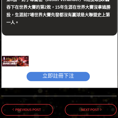
吞下在世界大賽的第2敗，15年生涯在世界大賽沒拿過勝
投，生涯前7場世界大賽先發都沒有贏球是大聯盟史上第
一人。
立即註冊下注
PREVIOUS POST
NEXT POST