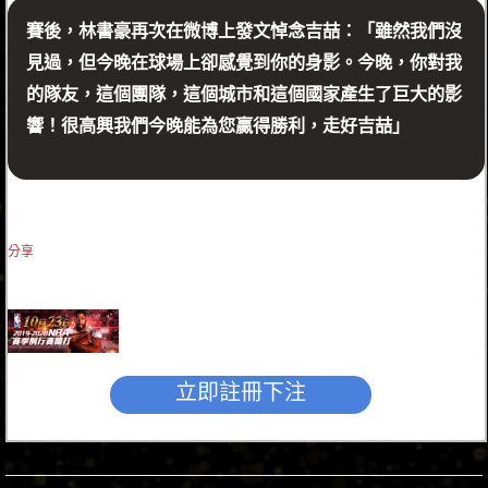
賽後，林書豪再次在微博上發文悼念吉喆：「雖然我們沒
見過，但今晚在球場上卻感覺到你的身影。今晚，你對我
的隊友，這個團隊，這個城市和這個國家產生了巨大的影
響！很高興我們今晚能為您贏得勝利，走好吉喆」
分享
立即註冊下注